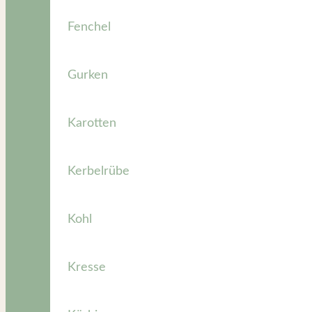
Fenchel
Gurken
Karotten
Kerbelrübe
Kohl
Kresse