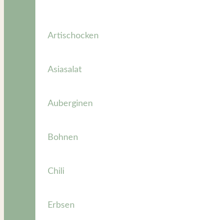
Artischocken
Asiasalat
Auberginen
Bohnen
Chili
Erbsen