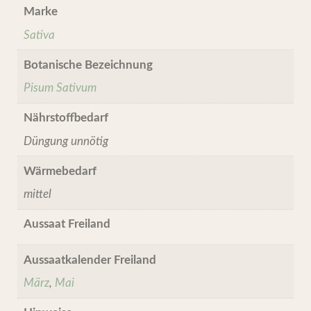
Marke
Sativa
Botanische Bezeichnung
Pisum Sativum
Nährstoffbedarf
Düngung unnötig
Wärmebedarf
mittel
Aussaat Freiland
Aussaatkalender Freiland
März
,
Mai