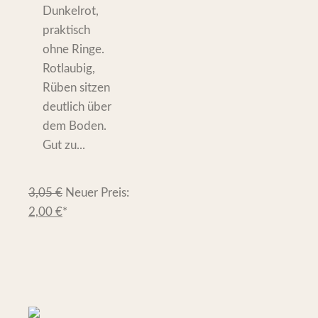
Dunkelrot,
praktisch
ohne Ringe.
Rotlaubig,
Rüben sitzen
deutlich über
dem Boden.
Gut zu...
3,05
€
Neuer Preis:
2,00
€
*