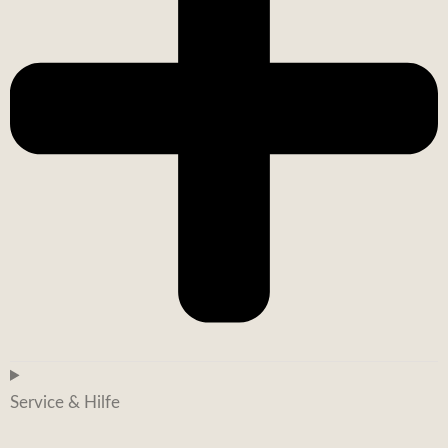
Service & Hilfe