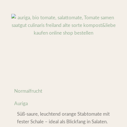
Normalfrucht
Auriga
Süß-saure, leuchtend orange Stabtomate mit
fester Schale – ideal als Blickfang in Salaten.