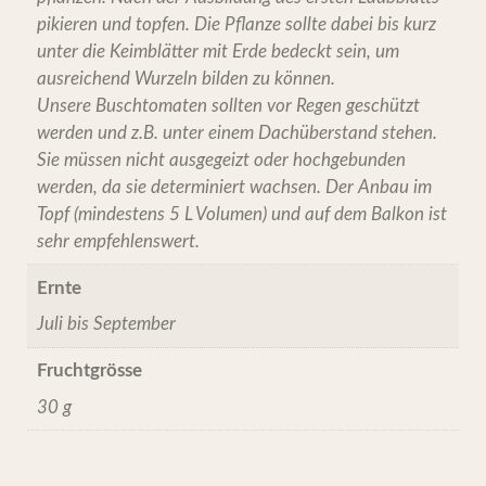
pikieren und topfen. Die Pflanze sollte dabei bis kurz
unter die Keimblätter mit Erde bedeckt sein, um
ausreichend Wurzeln bilden zu können.
Unsere Buschtomaten sollten vor Regen geschützt
werden und z.B. unter einem Dachüberstand stehen.
Sie müssen nicht ausgegeizt oder hochgebunden
werden, da sie determiniert wachsen. Der Anbau im
Topf (mindestens 5 L Volumen) und auf dem Balkon ist
sehr empfehlenswert.
Ernte
Juli bis September
Fruchtgrösse
30 g