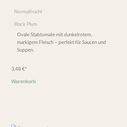
Normalfrucht
Black Plum
Ovale Stabtomate mit dunkelrotem,
markigem Fleisch – perfekt für Saucen und
Suppen.
3,48
€
*
Warenkorb