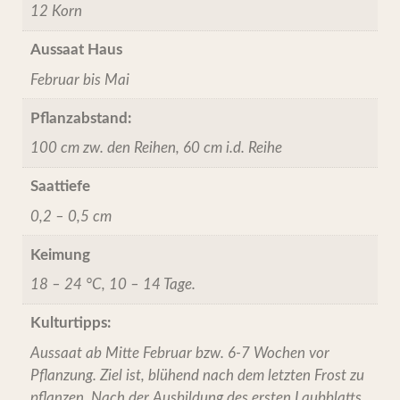
12 Korn
Aussaat Haus
Februar bis Mai
Pflanzabstand:
100 cm zw. den Reihen, 60 cm i.d. Reihe
Saattiefe
0,2 – 0,5 cm
Keimung
18 – 24 °C, 10 – 14 Tage.
Kulturtipps:
Aussaat ab Mitte Februar bzw. 6-7 Wochen vor
Pflanzung. Ziel ist, blühend nach dem letzten Frost zu
pflanzen. Nach der Ausbildung des ersten Laubblatts