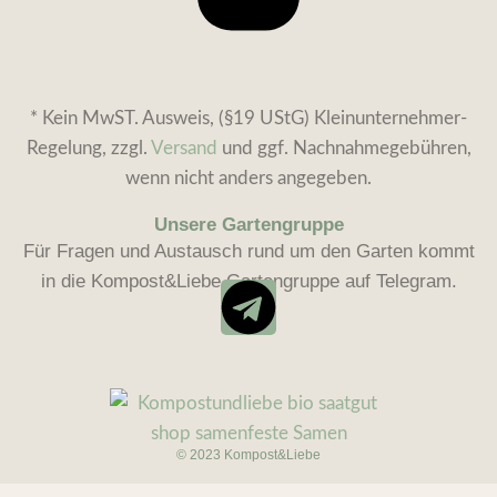
* Kein MwST. Ausweis, (§19 UStG) Kleinunternehmer-
Regelung, zzgl.
Versand
und ggf. Nachnahmegebühren,
wenn nicht anders angegeben.
Unsere Gartengruppe
Für Fragen und Austausch rund um den Garten kommt
in die Kompost&Liebe Gartengruppe auf Telegram.
© 2023 Kompost&Liebe