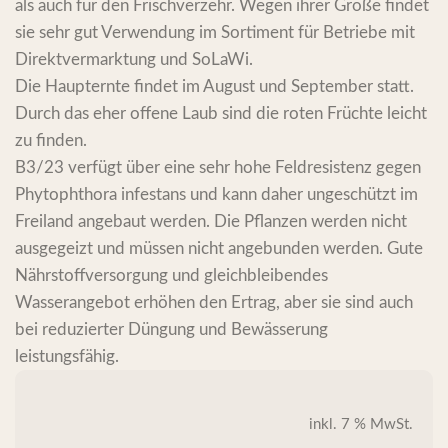
als auch für den Frischverzehr. Wegen ihrer Größe findet
sie sehr gut Verwendung im Sortiment für Betriebe mit
Direktvermarktung und SoLaWi.
Die Haupternte findet im August und September statt.
Durch das eher offene Laub sind die roten Früchte leicht
zu finden.
B3/23 verfügt über eine sehr hohe Feldresistenz gegen
Phytophthora infestans und kann daher ungeschützt im
Freiland angebaut werden. Die Pflanzen werden nicht
ausgegeizt und müssen nicht angebunden werden. Gute
Nährstoffversorgung und gleichbleibendes
Wasserangebot erhöhen den Ertrag, aber sie sind auch
bei reduzierter Düngung und Bewässerung
leistungsfähig.
inkl. 7 % MwSt.