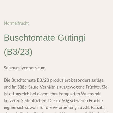
Normalfrucht
Buschtomate Gutingi
(B3/23)
Solanum lycopersicum
Die Buschtomate B3/23 produziert besonders saftige
und im Süße-Säure-Verhältnis ausgewogene Früchte. Sie
ist ertragreich bei einem eher kompakten Wuchs mit
kürzeren Seitentrieben. Die ca. 50g schweren Früchte
eignen sich sowohl für die Verarbeitung zu z.B. Passata,