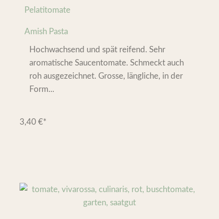
Pelatitomate
Amish Pasta
Hochwachsend und spät reifend. Sehr
aromatische Saucentomate. Schmeckt auch
roh ausgezeichnet. Grosse, längliche, in der
Form...
3,40
€
*