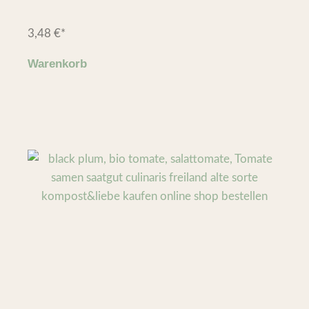
3,48
€
*
Warenkorb