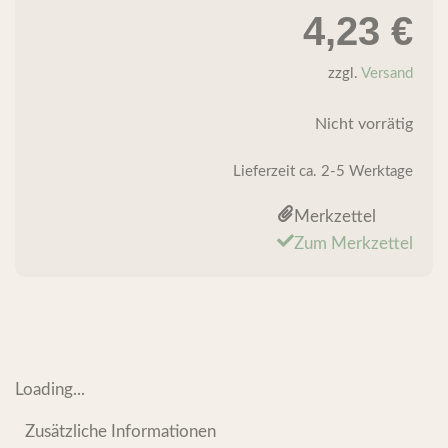
4,23
€
zzgl.
Versand
Nicht vorrätig
Lieferzeit
ca. 2-5 Werktage
Merkzettel
Zum Merkzettel
Loading...
Zusätzliche Informationen