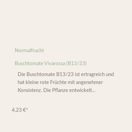
Normalfrucht
Buschtomate Vivarossa (B13/23)
Die Buschtomate B13/23 ist ertragreich und
hat kleine rote Früchte mit angenehmer
Konsistenz. Die Pflanze entwickelt...
4,23
€
*