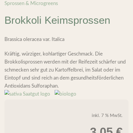
Sprossen & Microgreens
Brokkoli Keimsprossen
Brassica oleracea var. Italica
Kräftig, würziger, kohlartiger Geschmack. Die
Brokkolisprossen werden mit der Reifezeit schärfer und
schmecken sehr gut zu Kartoffelbrei, im Salat oder im
Eintopf und sind reich an dem gesundheitsförderlichen
Antioxidans Sulforaphan.
inkl. 7 % MwSt.
3,05
€