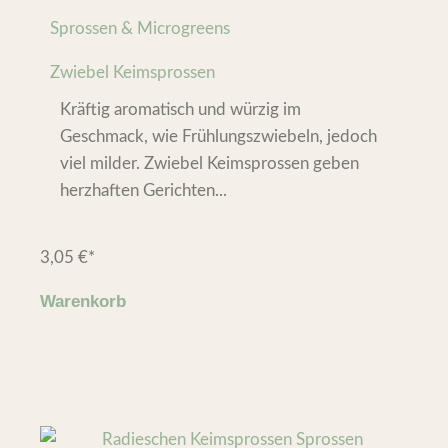
Sprossen & Microgreens
Zwiebel Keimsprossen
Kräftig aromatisch und würzig im
Geschmack, wie Frühlungszwiebeln, jedoch
viel milder. Zwiebel Keimsprossen geben
herzhaften Gerichten...
3,05
€
*
Warenkorb