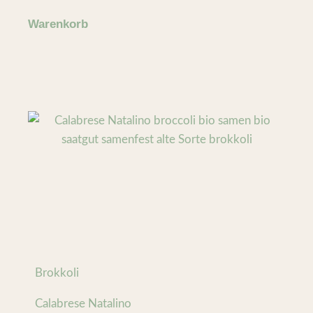
Warenkorb
Brokkoli
Calabrese Natalino