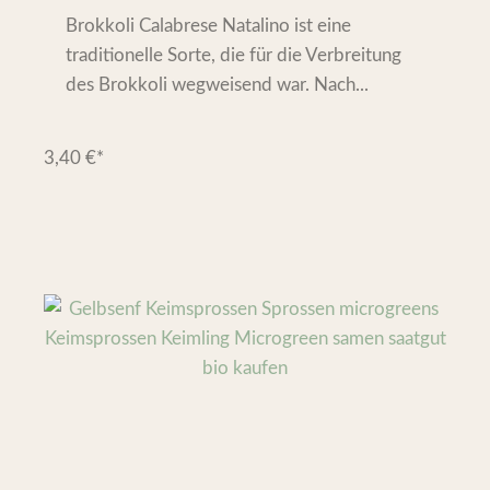
Brokkoli Calabrese Natalino ist eine
traditionelle Sorte, die für die Verbreitung
des Brokkoli wegweisend war. Nach...
3,40
€
*