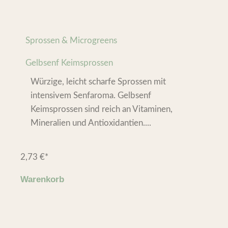
Sprossen & Microgreens
Gelbsenf Keimsprossen
Würzige, leicht scharfe Sprossen mit
intensivem Senfaroma. Gelbsenf
Keimsprossen sind reich an Vitaminen,
Mineralien und Antioxidantien....
2,73
€
*
Warenkorb