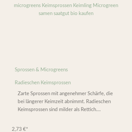
Sprossen & Microgreens
Radieschen Keimsprossen
Zarte Sprossen mit angenehmer Schärfe, die
bei längerer Keimzeit abnimmt. Radieschen
Keimsprossen sind milder als Rettich....
2,73
€
*