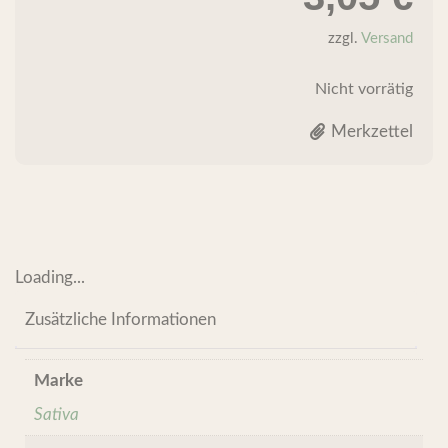
zzgl.
Versand
Nicht vorrätig
Merkzettel
Loading...
Zusätzliche Informationen
Marke
Sativa