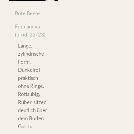
Rote Beete
Formanova
(prod. 22/23)
Lange,
zylindrische
Form.
Dunkelrot,
praktisch
ohne Ringe.
Rotlaubig,
Rüben sitzen
deutlich über
dem Boden.
Gut zu...