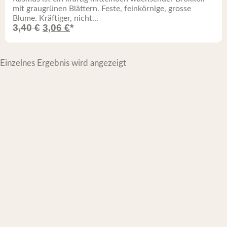
mit graugrünen Blättern. Feste, feinkörnige, grosse
Blume. Kräftiger, nicht...
3,40
€
3,06
€
*
Einzelnes Ergebnis wird angezeigt