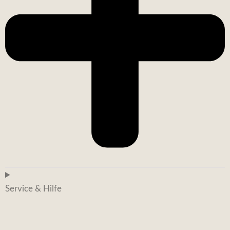
Service & Hilfe