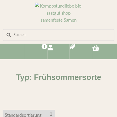
Typ: Frühsommersorte