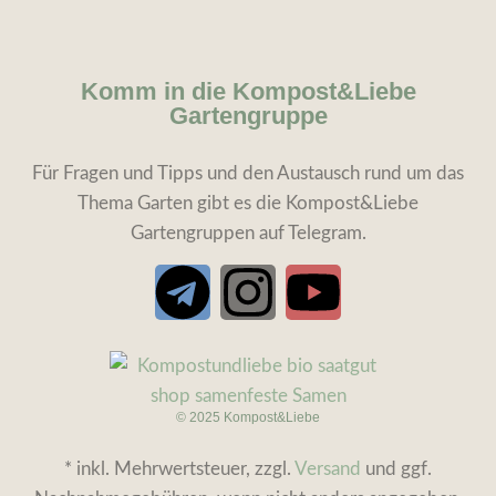
Komm in die Kompost&Liebe
Gartengruppe
Für Fragen und Tipps und den Austausch rund um das
Thema Garten gibt es die Kompost&Liebe
Gartengruppen auf Telegram.
© 2025 Kompost&Liebe
* inkl. Mehrwertsteuer, zzgl.
Versand
und ggf.