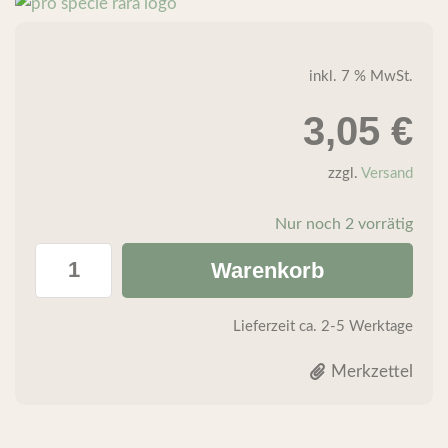
inkl. 7 % MwSt.
3,05
€
zzgl.
Versand
Nur noch 2 vorrätig
Warenkorb
Lieferzeit
ca. 2-5 Werktage
Merkzettel