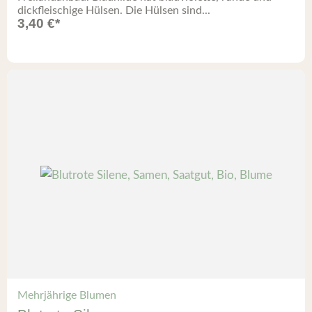
dickfleischige Hülsen. Die Hülsen sind...
3,40
€
*
Mehrjährige Blumen