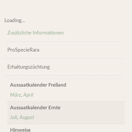
Loading...
Zusätzliche Informationen
ProSpecieRara
Erhaltungszüchtung
Aussaatkalender Freiland
März
,
April
Aussaatkalender Ernte
Juli
,
August
Hinweise