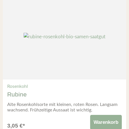
Rosenkohl
Rubine
Alte Rosenkohlsorte mit kleinen, roten Rosen. Langsam
wachsend. Frühzeitige Aussaat ist wichtig.
Warenkorb
3,05
€
*