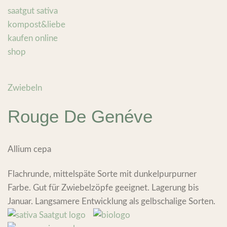
Zwiebeln
Rouge De Genéve
Allium cepa
Flachrunde, mittelspäte Sorte mit dunkelpurpurner
Farbe. Gut für Zwiebelzöpfe geeignet. Lagerung bis
Januar. Langsamere Entwicklung als gelbschalige Sorten.