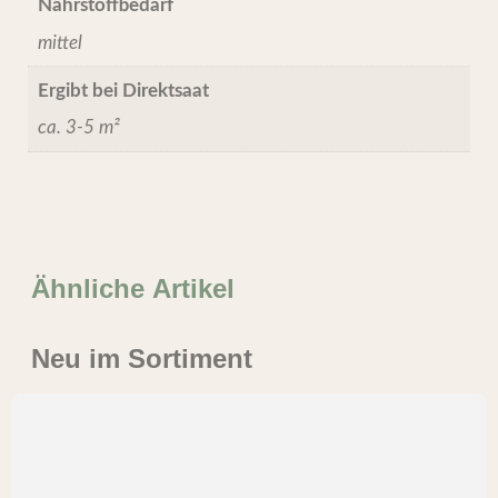
Nährstoffbedarf
mittel
Ergibt bei Direktsaat
ca. 3-5 m²
Ähnliche Artikel
Neu im Sortiment