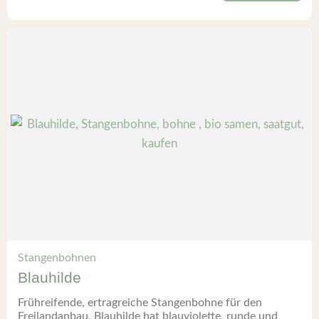
Stangenbohnen
Blauhilde
Frühreifende, ertragreiche Stangenbohne für den
Freilandanbau. Blauhilde hat blauviolette, runde und