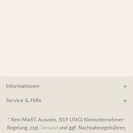
Informationen
Service & Hilfe
* Kein MwST. Ausweis, (§19 UStG) Kleinunternehmer-
Regelung, zzgl.
Versand
und ggf. Nachnahmegebühren,