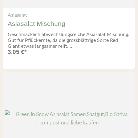
Asiasalat
Asiasalat Mischung
Geschmacklich abwechslungsreiche Asiasalat Mischung.
Gut für Pflückernte, da die grossblättrige Sorte Red
Giant etwas langsamer reift....
3,05
€
*