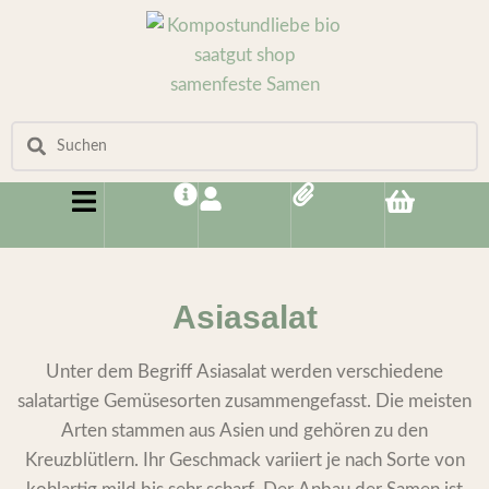
Asiasalat
Unter dem Begriff Asiasalat werden verschiedene
salatartige Gemüsesorten zusammengefasst. Die meisten
Arten stammen aus Asien und gehören zu den
Kreuzblütlern. Ihr Geschmack variiert je nach Sorte von