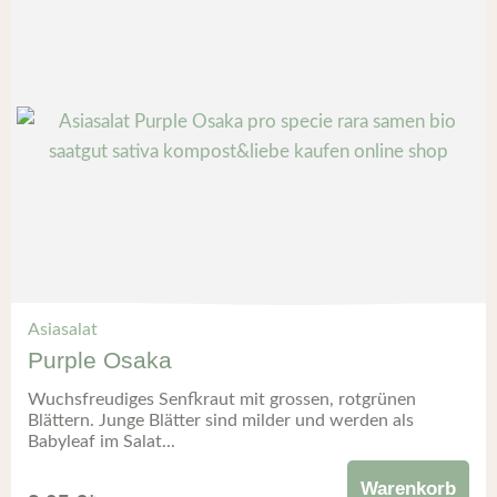
Asiasalat
Purple Osaka
Wuchsfreudiges Senfkraut mit grossen, rotgrünen
Blättern. Junge Blätter sind milder und werden als
Babyleaf im Salat...
Warenkorb