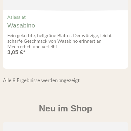
Asiasalat
Wasabino
Fein gekerbte, hellgrüne Blätter. Der würzige, leicht
scharfe Geschmack von Wasabino erinnert an
Meerrettich und verleiht...
3,05
€
*
Alle 8 Ergebnisse werden angezeigt
Neu im Shop