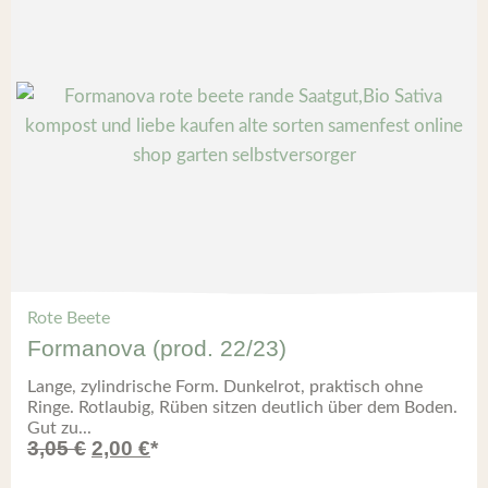
Rote Beete
Formanova (prod. 22/23)
Lange, zylindrische Form. Dunkelrot, praktisch ohne
Ringe. Rotlaubig, Rüben sitzen deutlich über dem Boden.
Gut zu...
3,05
€
2,00
€
*