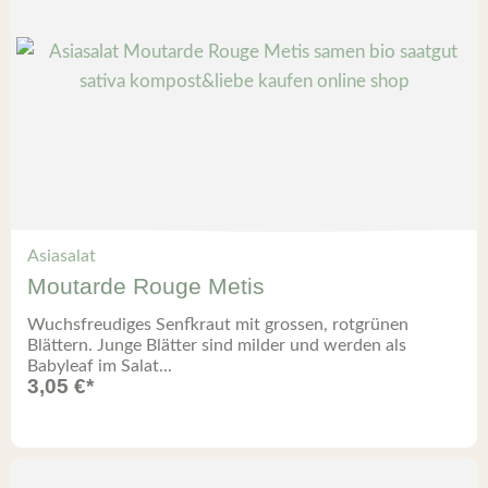
Asiasalat
Moutarde Rouge Metis
Wuchsfreudiges Senfkraut mit grossen, rotgrünen
Blättern. Junge Blätter sind milder und werden als
Babyleaf im Salat...
3,05
€
*