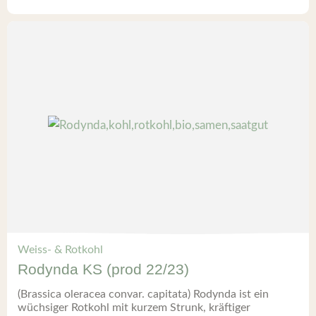
Weiss- & Rotkohl
Rodynda KS (prod 22/23)
(Brassica oleracea convar. capitata) Rodynda ist ein
wüchsiger Rotkohl mit kurzem Strunk, kräftiger