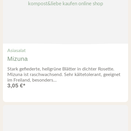
Asiasalat
Mizuna
Stark gefiederte, hellgrüne Blätter in dichter Rosette.
Mizuna ist raschwachsend. Sehr kältetolerant, geeignet
im Freiland, besonders...
3,05
€
*