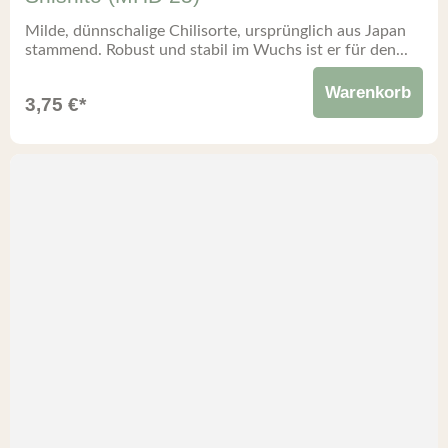
Milde, dünnschalige Chilisorte, ursprünglich aus Japan
stammend. Robust und stabil im Wuchs ist er für den...
Warenkorb
3,75
€
*