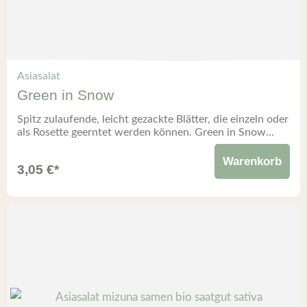
Asiasalat
Green in Snow
Spitz zulaufende, leicht gezackte Blätter, die einzeln oder
als Rosette geerntet werden können. Green in Snow...
Warenkorb
3,05
€
*