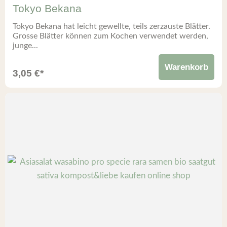
Tokyo Bekana
Tokyo Bekana hat leicht gewellte, teils zerzauste Blätter.
Grosse Blätter können zum Kochen verwendet werden,
junge...
Warenkorb
3,05
€
*