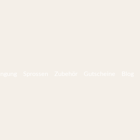
ngung
Sprossen
Zubehör
Gutscheine
Blog