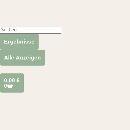
Ergebnisse
Alle Anzeigen
0,00
€
0