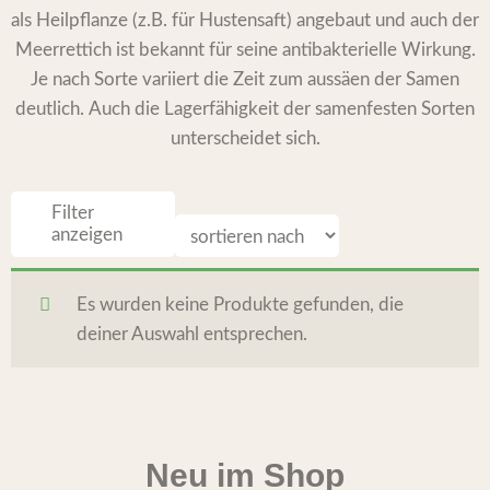
als Heilpflanze (z.B. für Hustensaft) angebaut und auch der
Meerrettich ist bekannt für seine antibakterielle Wirkung.
Je nach Sorte variiert die Zeit zum aussäen der Samen
deutlich. Auch die Lagerfähigkeit der samenfesten Sorten
unterscheidet sich.
Filter
anzeigen
Es wurden keine Produkte gefunden, die
deiner Auswahl entsprechen.
Neu im Shop