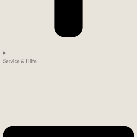
Service & Hilfe