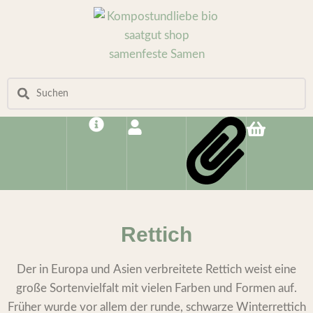
Rettich
Der in Europa und Asien verbreitete Rettich weist eine
große Sortenvielfalt mit vielen Farben und Formen auf.
Früher wurde vor allem der runde, schwarze Winterrettich